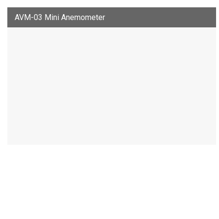
AVM-03 Mini Anemometer